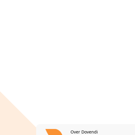
Over Dovendi