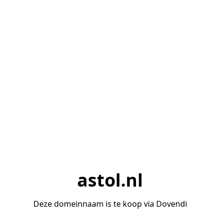
astol.nl
Deze domeinnaam is te koop via Dovendi