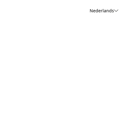
Nederlands